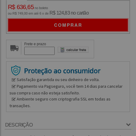
R$ 636,65
no boleto
R$ 124,83 no cartão
ou R$ 749,00 em até 6 x de
COMPRAR
Frete e prazo
Satisfação garantida ou seu dinheiro de volta.
Pagamento via Pagseguro, você tem 14 dias para cancelar
sua compra caso não esteja satisfeito.
Ambiente seguro com criptografia SSL em todas as
transações.
DESCRIÇÃO