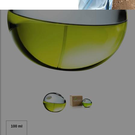
100 ml