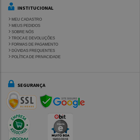
INSTITUCIONAL
MEU CADASTRO
MEUS PEDIDOS
SOBRE NÓS
TROCA E DEVOLUÇÕES
FORMAS DE PAGAMENTO
DÚVIDAS FREQUENTES
POLÍTICA DE PRIVACIDADE
SEGURANÇA