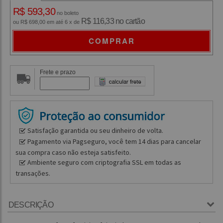
R$ 593,30
no boleto
R$ 116,33 no cartão
ou R$ 698,00 em até 6 x de
COMPRAR
Frete e prazo
Satisfação garantida ou seu dinheiro de volta.
Pagamento via Pagseguro, você tem 14 dias para cancelar
sua compra caso não esteja satisfeito.
Ambiente seguro com criptografia SSL em todas as
transações.
DESCRIÇÃO