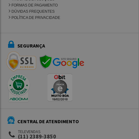
FORMAS DE PAGAMENTO
DÚVIDAS FREQUENTES
POLÍTICA DE PRIVACIDADE
SEGURANÇA
CENTRAL DE ATENDIMENTO
TELEVENDAS
(11) 2389-3850