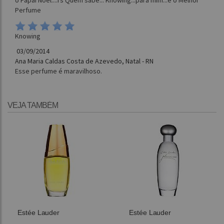
Perfume
Knowing
03/09/2014
Ana Maria Caldas Costa de Azevedo, Natal - RN
Esse perfume é maravilhoso.
VEJA TAMBÉM
Estée Lauder
Estée Lauder