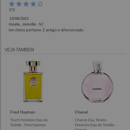
273
10/06/2015
Gisele, Joinville - SC
Um ótimo perfume. É antigo e diferenciado.
VEJA TAMBÉM
Fred Hayman
Chanel
Touch Feminino Eau de
Chance Eau Tendre
Toilette - Fred Hayman
Feminino Eau de Toilette -