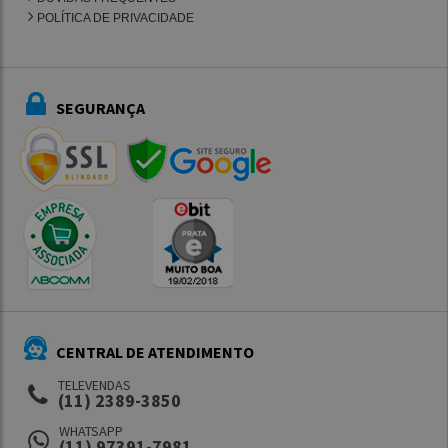
POLÍTICA DE PRIVACIDADE
SEGURANÇA
CENTRAL DE ATENDIMENTO
TELEVENDAS
(11) 2389-3850
WHATSAPP
(11) 97391-7981