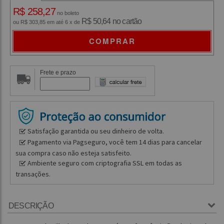
R$ 258,27
no boleto
R$ 50,64 no cartão
ou R$ 303,85 em até 6 x de
COMPRAR
Frete e prazo
Satisfação garantida ou seu dinheiro de volta.
Pagamento via Pagseguro, você tem 14 dias para cancelar
sua compra caso não esteja satisfeito.
Ambiente seguro com criptografia SSL em todas as
transações.
DESCRIÇÃO