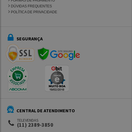
FORMAS DE PAGAMENTO
DÚVIDAS FREQUENTES
POLÍTICA DE PRIVACIDADE
SEGURANÇA
CENTRAL DE ATENDIMENTO
TELEVENDAS
(11) 2389-3850