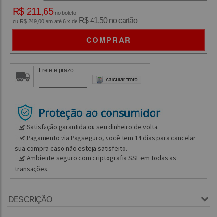
R$ 211,65
no boleto
R$ 41,50 no cartão
ou R$ 249,00 em até 6 x de
COMPRAR
Frete e prazo
Satisfação garantida ou seu dinheiro de volta.
Pagamento via Pagseguro, você tem 14 dias para cancelar
sua compra caso não esteja satisfeito.
Ambiente seguro com criptografia SSL em todas as
transações.
DESCRIÇÃO