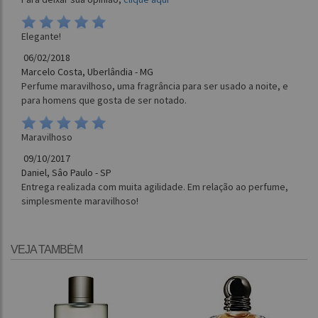
Elegante!
06/02/2018
Marcelo Costa, Uberlândia - MG
Perfume maravilhoso, uma fragrância para ser usado a noite, e
para homens que gosta de ser notado.
Maravilhoso
09/10/2017
Daniel, Sâo Paulo - SP
Entrega realizada com muita agilidade. Em relação ao perfume,
simplesmente maravilhoso!
VEJA TAMBÉM