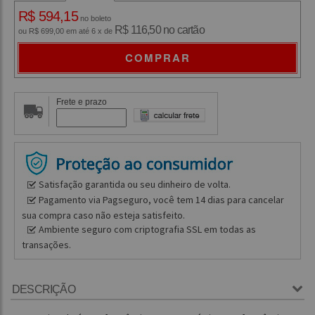
R$ 594,15
no boleto
R$ 116,50 no cartão
ou R$ 699,00 em até 6 x de
COMPRAR
Frete e prazo
Satisfação garantida ou seu dinheiro de volta.
Pagamento via Pagseguro, você tem 14 dias para cancelar
sua compra caso não esteja satisfeito.
Ambiente seguro com criptografia SSL em todas as
transações.
DESCRIÇÃO