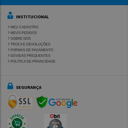
INSTITUCIONAL
MEU CADASTRO
MEUS PEDIDOS
SOBRE NÓS
TROCA E DEVOLUÇÕES
FORMAS DE PAGAMENTO
DÚVIDAS FREQUENTES
POLÍTICA DE PRIVACIDADE
SEGURANÇA