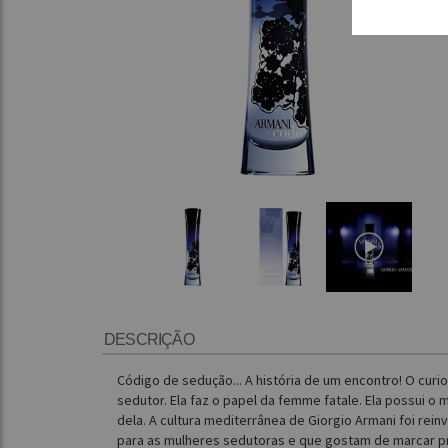
DESCRIÇÃO
Código de sedução... A história de um encontro! O cu
sedutor. Ela faz o papel da femme fatale. Ela possui o
dela. A cultura mediterrânea de Giorgio Armani foi re
para as mulheres sedutoras e que gostam de marcar 