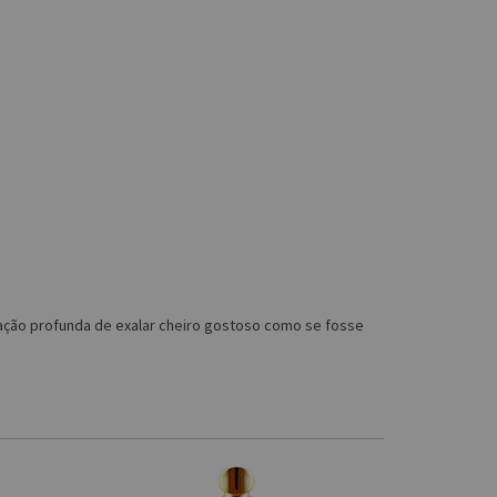
sação profunda de exalar cheiro gostoso como se fosse