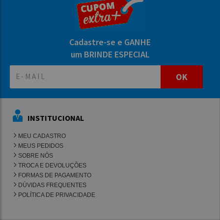
Cadastre-se e GANHE
um BRINDE ESPECIAL
OK
INSTITUCIONAL
MEU CADASTRO
MEUS PEDIDOS
SOBRE NÓS
TROCA E DEVOLUÇÕES
FORMAS DE PAGAMENTO
DÚVIDAS FREQUENTES
POLÍTICA DE PRIVACIDADE