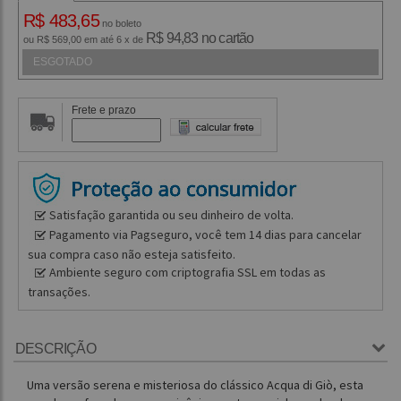
R$ 483,65
no boleto
R$ 94,83 no cartão
ou R$ 569,00 em até 6 x de
ESGOTADO
Frete e prazo
Satisfação garantida ou seu dinheiro de volta.
Pagamento via Pagseguro, você tem 14 dias para cancelar
sua compra caso não esteja satisfeito.
Ambiente seguro com criptografia SSL em todas as
transações.
DESCRIÇÃO
Uma versão serena e misteriosa do clássico Acqua di Giò, esta