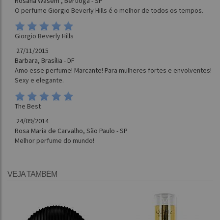
Rosana Wasem , Bertioga - SP
O perfume Giorgio Beverly Hills é o melhor de todos os tempos.
Giorgio Beverly Hills
27/11/2015
Barbara, Brasília - DF
Amo esse perfume! Marcante! Para mulheres fortes e envolventes!
Sexy e elegante.
The Best
24/09/2014
Rosa Maria de Carvalho, São Paulo - SP
Melhor perfume do mundo!
VEJA TAMBÉM