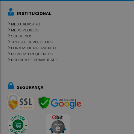
INSTITUCIONAL
MEU CADASTRO
MEUS PEDIDOS
SOBRE NÓS
TROCA E DEVOLUÇÕES
FORMAS DE PAGAMENTO
DÚVIDAS FREQUENTES
POLÍTICA DE PRIVACIDADE
SEGURANÇA