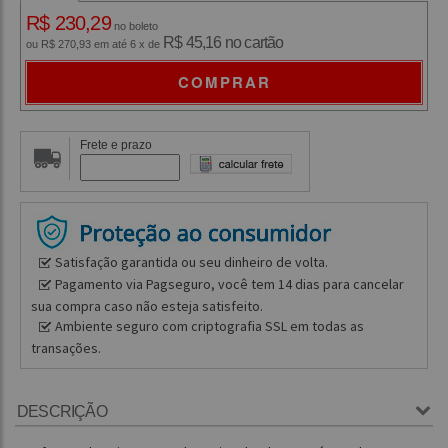
R$ 230,29
no boleto
R$ 45,16 no cartão
ou R$ 270,93 em até 6 x de
COMPRAR
Frete e prazo
Satisfação garantida ou seu dinheiro de volta.
Pagamento via Pagseguro, você tem 14 dias para cancelar
sua compra caso não esteja satisfeito.
Ambiente seguro com criptografia SSL em todas as
transações.
DESCRIÇÃO