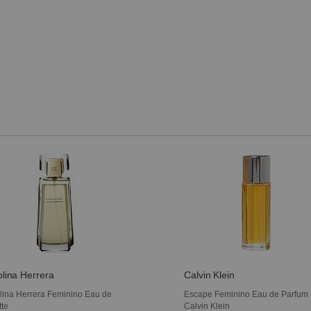
lina Herrera
Calvin Klein
lina Herrera Feminino Eau de
Escape Feminino Eau de Parfum 
tte
Calvin Klein