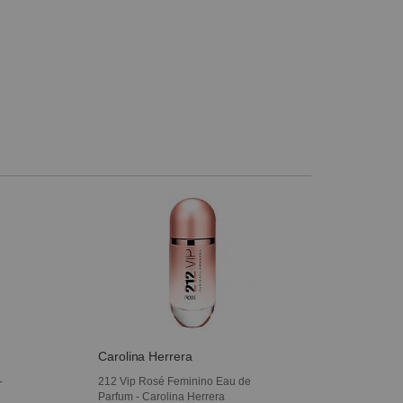
Carolina Herrera
-
212 Vip Rosé Feminino Eau de
Parfum - Carolina Herrera