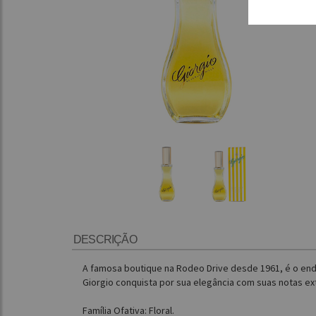
DESCRIÇÃO
A famosa boutique na Rodeo Drive desde 1961, é o en
Giorgio conquista por sua elegância com suas notas e
Família Ofativa: Floral.