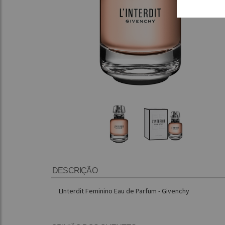
DESCRIÇÃO
LInterdit Feminino Eau de Parfum - Givenchy