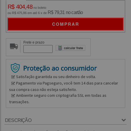
R$ 404,48
no boleto
R$ 79,31 no cartão
ou R$ 475,86 em até 6 x de
COMPRAR
Frete e prazo
Satisfação garantida ou seu dinheiro de volta.
Pagamento via Pagseguro, você tem 14 dias para cancelar
sua compra caso não esteja satisfeito.
Ambiente seguro com criptografia SSL em todas as
transações.
DESCRIÇÃO