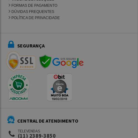
FORMAS DE PAGAMENTO
DÚVIDAS FREQUENTES
POLÍTICA DE PRIVACIDADE
SEGURANÇA
CENTRAL DE ATENDIMENTO
TELEVENDAS
(11) 2389-3850