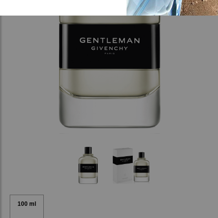
100 ml