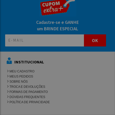
Cadastre-se e GANHE
um BRINDE ESPECIAL
OK
INSTITUCIONAL
MEU CADASTRO
MEUS PEDIDOS
SOBRE NÓS
TROCA E DEVOLUÇÕES
FORMAS DE PAGAMENTO
DÚVIDAS FREQUENTES
POLÍTICA DE PRIVACIDADE