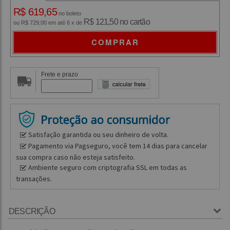
R$ 619,65
no boleto
R$ 121,50 no cartão
ou R$ 729,00 em até 6 x de
COMPRAR
Frete e prazo
Satisfação garantida ou seu dinheiro de volta.
Pagamento via Pagseguro, você tem 14 dias para cancelar
sua compra caso não esteja satisfeito.
Ambiente seguro com criptografia SSL em todas as
transações.
DESCRIÇÃO