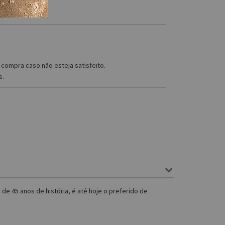
compra caso não esteja satisfeito.
s.
 de 45 anos de história, é até hoje o preferido de