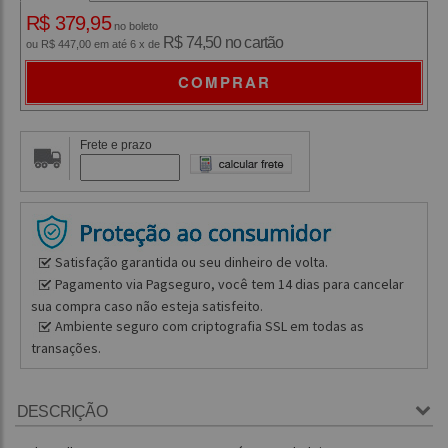
R$ 379,95
no boleto
R$ 74,50 no cartão
ou R$ 447,00 em até 6 x de
COMPRAR
Frete e prazo
Satisfação garantida ou seu dinheiro de volta.
Pagamento via Pagseguro, você tem 14 dias para cancelar
sua compra caso não esteja satisfeito.
Ambiente seguro com criptografia SSL em todas as
transações.
DESCRIÇÃO