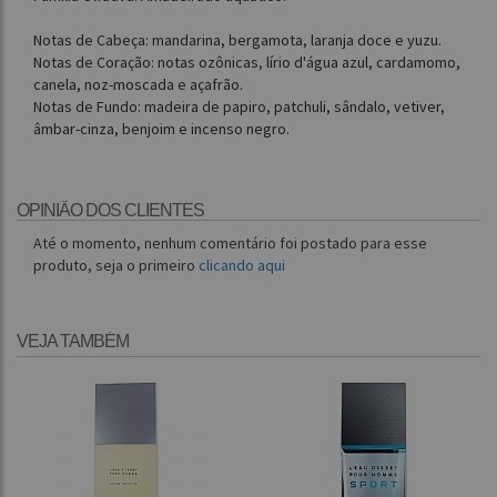
Notas de Cabeça: mandarina, bergamota, laranja doce e yuzu.
Notas de Coração: notas ozônicas, lírio d'água azul, cardamomo,
canela, noz-moscada e açafrão.
Notas de Fundo: madeira de papiro, patchuli, sândalo, vetiver,
âmbar-cinza, benjoim e incenso negro.
OPINIÃO DOS CLIENTES
Até o momento, nenhum comentário foi postado para esse
produto, seja o primeiro
clicando aqui
VEJA TAMBÉM