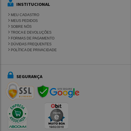
INSTITUCIONAL
MEU CADASTRO
MEUS PEDIDOS
SOBRE NÓS
TROCA E DEVOLUÇÕES
FORMAS DE PAGAMENTO
DÚVIDAS FREQUENTES
POLÍTICA DE PRIVACIDADE
SEGURANÇA