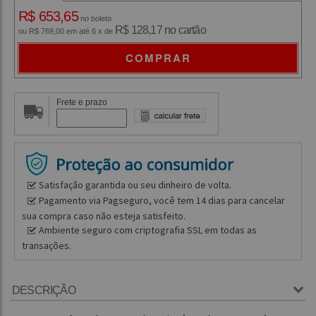
R$ 653,65
no boleto
R$ 128,17 no cartão
ou R$ 769,00 em até 6 x de
COMPRAR
Frete e prazo
Satisfação garantida ou seu dinheiro de volta.
Pagamento via Pagseguro, você tem 14 dias para cancelar
sua compra caso não esteja satisfeito.
Ambiente seguro com criptografia SSL em todas as
transações.
DESCRIÇÃO