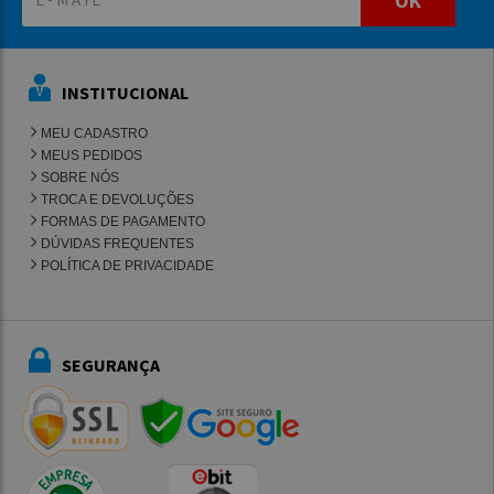
OK
INSTITUCIONAL
MEU CADASTRO
MEUS PEDIDOS
SOBRE NÓS
TROCA E DEVOLUÇÕES
FORMAS DE PAGAMENTO
DÚVIDAS FREQUENTES
POLÍTICA DE PRIVACIDADE
SEGURANÇA