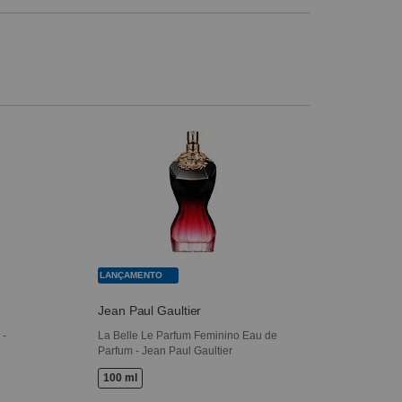
LANÇAMENTO
Jean Paul Gaultier
 -
La Belle Le Parfum Feminino Eau de
Parfum - Jean Paul Gaultier
100 ml