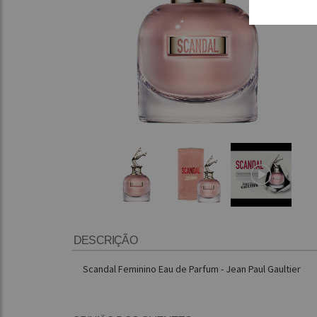
DESCRIÇÃO
Scandal Feminino Eau de Parfum - Jean Paul Gaultier