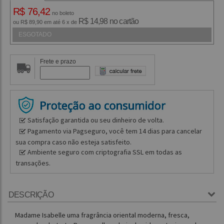
R$ 76,42
no boleto
R$ 14,98 no cartão
ou R$ 89,90 em até 6 x de
ESGOTADO
Frete e prazo
Satisfação garantida ou seu dinheiro de volta.
Pagamento via Pagseguro, você tem 14 dias para cancelar
sua compra caso não esteja satisfeito.
Ambiente seguro com criptografia SSL em todas as
transações.
DESCRIÇÃO
Madame Isabelle uma fragrância oriental moderna, fresca,