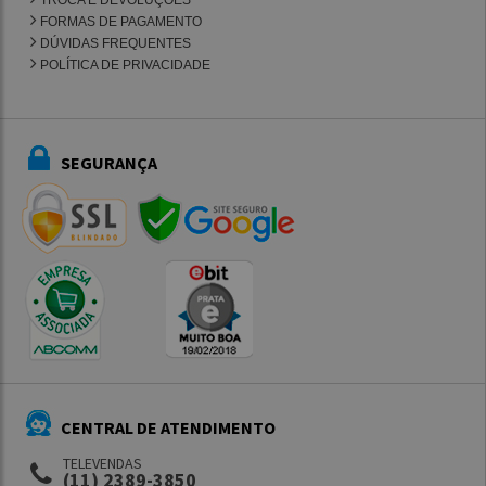
TROCA E DEVOLUÇÕES
FORMAS DE PAGAMENTO
DÚVIDAS FREQUENTES
POLÍTICA DE PRIVACIDADE
SEGURANÇA
CENTRAL DE ATENDIMENTO
TELEVENDAS
(11) 2389-3850