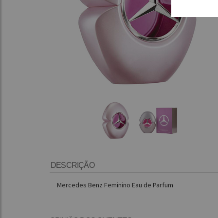
DESCRIÇÃO
Mercedes Benz Feminino Eau de Parfum