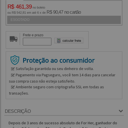
R$ 461,39
no boleto
R$ 90,47 no cartão
ou R$ 542,81 em até 6 x de
ESGOTADO
Frete e prazo
Satisfação garantida ou seu dinheiro de volta.
Pagamento via Pagseguro, você tem 14 dias para cancelar
sua compra caso não esteja satisfeito.
Ambiente seguro com criptografia SSL em todas as
transações.
DESCRIÇÃO
Depois de 3 anos de sucesso absoluto de For Her, ganhador do