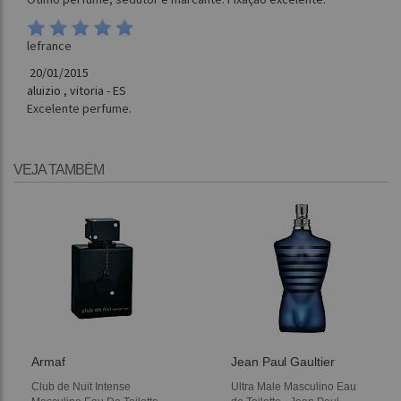
lefrance
20/01/2015
aluizio , vitoria - ES
Excelente perfume.
VEJA TAMBÉM
Armaf
Jean Paul Gaultier
Club de Nuit Intense
Ultra Male Masculino Eau