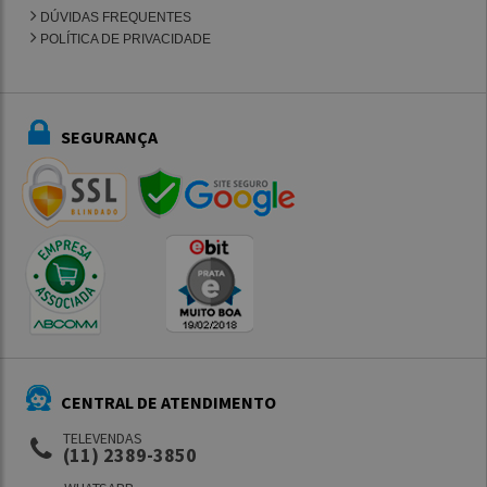
DÚVIDAS FREQUENTES
POLÍTICA DE PRIVACIDADE
SEGURANÇA
CENTRAL DE ATENDIMENTO
TELEVENDAS
(11) 2389-3850