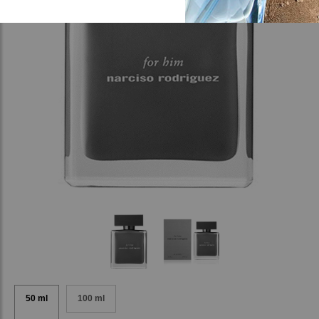
50 ml
100 ml