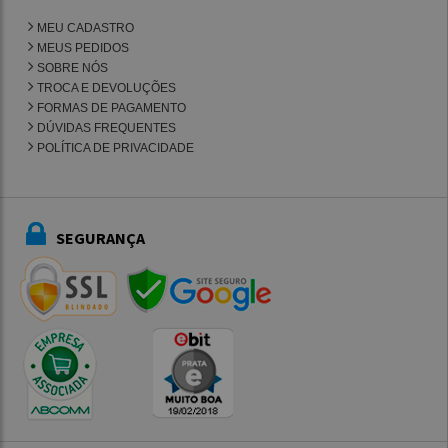
MEU CADASTRO
MEUS PEDIDOS
SOBRE NÓS
TROCA E DEVOLUÇÕES
FORMAS DE PAGAMENTO
DÚVIDAS FREQUENTES
POLÍTICA DE PRIVACIDADE
SEGURANÇA