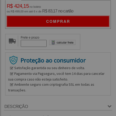
R$ 424,15
no boleto
R$ 83,17 no cartão
ou R$ 499,00 em até 6 x de
COMPRAR
Frete e prazo
Satisfação garantida ou seu dinheiro de volta.
Pagamento via Pagseguro, você tem 14 dias para cancelar
sua compra caso não esteja satisfeito.
Ambiente seguro com criptografia SSL em todas as
transações.
DESCRIÇÃO