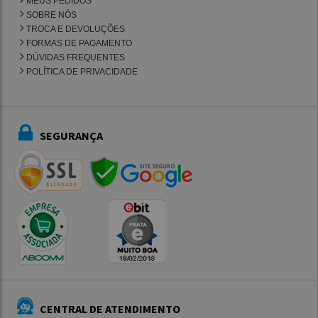
MEUS PEDIDOS
SOBRE NÓS
TROCA E DEVOLUÇÕES
FORMAS DE PAGAMENTO
DÚVIDAS FREQUENTES
POLÍTICA DE PRIVACIDADE
SEGURANÇA
CENTRAL DE ATENDIMENTO