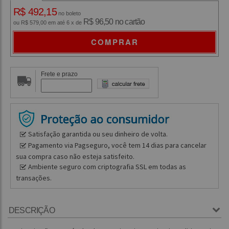
R$ 492,15
no boleto
R$ 96,50 no cartão
ou R$ 579,00 em até 6 x de
COMPRAR
Frete e prazo
Satisfação garantida ou seu dinheiro de volta.
Pagamento via Pagseguro, você tem 14 dias para cancelar
sua compra caso não esteja satisfeito.
Ambiente seguro com criptografia SSL em todas as
transações.
DESCRIÇÃO