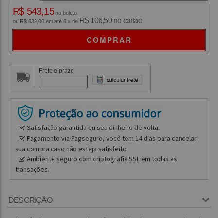
R$ 543,15
no boleto
R$ 106,50 no cartão
ou R$ 639,00 em até 6 x de
COMPRAR
Frete e prazo
Satisfação garantida ou seu dinheiro de volta.
Pagamento via Pagseguro, você tem 14 dias para cancelar
sua compra caso não esteja satisfeito.
Ambiente seguro com criptografia SSL em todas as
transações.
DESCRIÇÃO