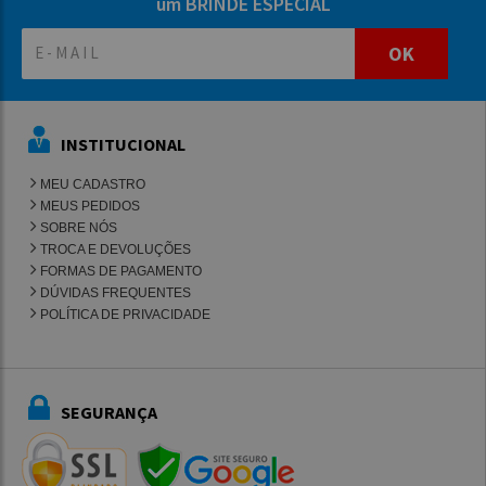
um BRINDE ESPECIAL
OK
INSTITUCIONAL
MEU CADASTRO
MEUS PEDIDOS
SOBRE NÓS
TROCA E DEVOLUÇÕES
FORMAS DE PAGAMENTO
DÚVIDAS FREQUENTES
POLÍTICA DE PRIVACIDADE
SEGURANÇA