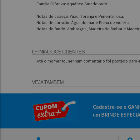
Família Olfativa: Aquático Amadeirado
Notas de cabeça: Yuzu, Toranja e Pimenta rosa.
Notas de coração: Água do mar e Folha de violeta.
Notas de fundo: Ambargris, Madeira de âmbar e Madeir
OPINIÃO DOS CLIENTES
Até o momento, nenhum comentário foi postado para e
VEJA TAMBÉM
Cadastre-se e GAN
um BRINDE ESPECI