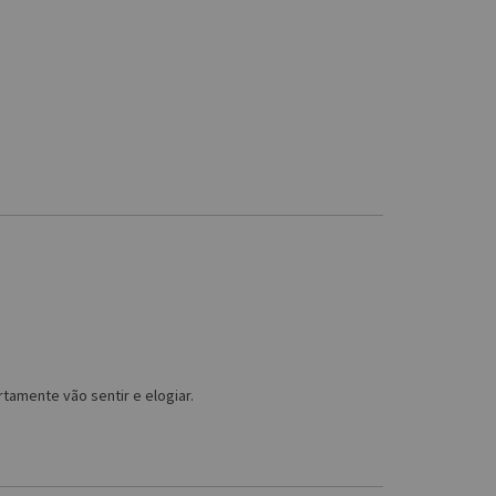
amente vão sentir e elogiar.