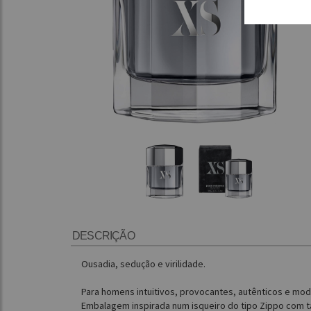
DESCRIÇÃO
Ousadia, sedução e virilidade.
Para homens intuitivos, provocantes, autênticos e mo
Embalagem inspirada num isqueiro do tipo Zippo com t