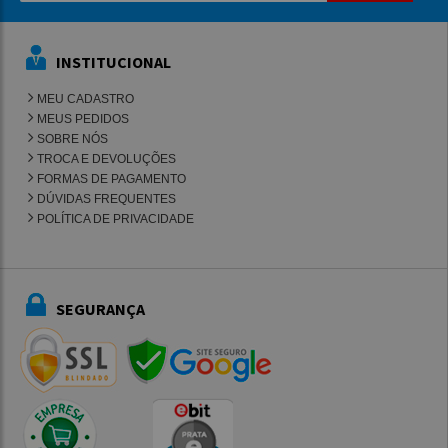
INSTITUCIONAL
MEU CADASTRO
MEUS PEDIDOS
SOBRE NÓS
TROCA E DEVOLUÇÕES
FORMAS DE PAGAMENTO
DÚVIDAS FREQUENTES
POLÍTICA DE PRIVACIDADE
SEGURANÇA