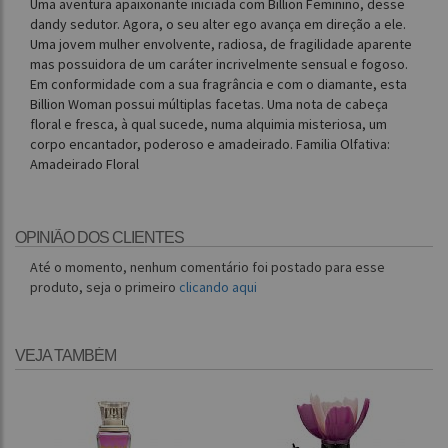
Uma aventura apaixonante iniciada com Billion Feminino, desse
dandy sedutor. Agora, o seu alter ego avança em direção a ele.
Uma jovem mulher envolvente, radiosa, de fragilidade aparente
mas possuidora de um caráter incrivelmente sensual e fogoso.
Em conformidade com a sua fragrância e com o diamante, esta
Billion Woman possui múltiplas facetas. Uma nota de cabeça
floral e fresca, à qual sucede, numa alquimia misteriosa, um
corpo encantador, poderoso e amadeirado. Familia Olfativa:
Amadeirado Floral
OPINIÃO DOS CLIENTES
Até o momento, nenhum comentário foi postado para esse
produto, seja o primeiro
clicando aqui
VEJA TAMBÉM