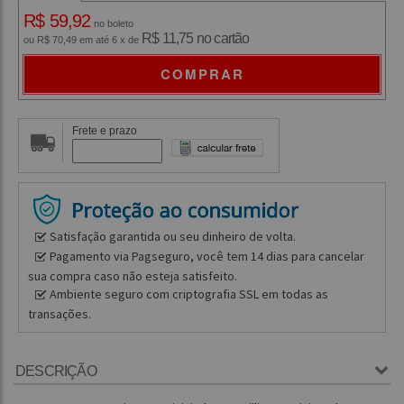
R$ 59,92
no boleto
R$ 11,75 no cartão
ou R$ 70,49 em até 6 x de
COMPRAR
Frete e prazo
Satisfação garantida ou seu dinheiro de volta.
Pagamento via Pagseguro, você tem 14 dias para cancelar
sua compra caso não esteja satisfeito.
Ambiente seguro com criptografia SSL em todas as
transações.
DESCRIÇÃO