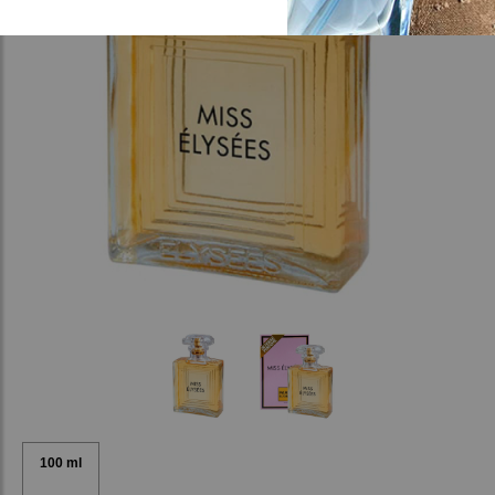
100 ml