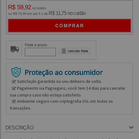
R$ 59,92
no boleto
R$ 11,75 no cartão
ou R$ 70,49 em até 6 x de
COMPRAR
Frete e prazo
Satisfação garantida ou seu dinheiro de volta.
Pagamento via Pagseguro, você tem 14 dias para cancelar
sua compra caso não esteja satisfeito.
Ambiente seguro com criptografia SSL em todas as
transações.
DESCRIÇÃO