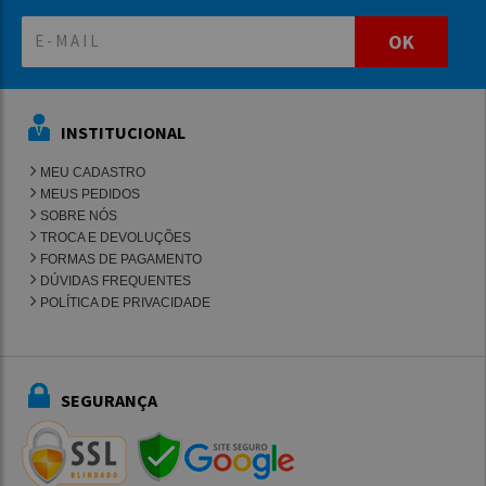
OK
INSTITUCIONAL
MEU CADASTRO
MEUS PEDIDOS
SOBRE NÓS
TROCA E DEVOLUÇÕES
FORMAS DE PAGAMENTO
DÚVIDAS FREQUENTES
POLÍTICA DE PRIVACIDADE
SEGURANÇA