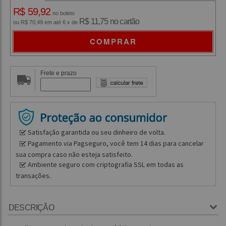
R$ 59,92
no boleto
R$ 11,75 no cartão
ou R$ 70,49 em até 6 x de
COMPRAR
Frete e prazo
Satisfação garantida ou seu dinheiro de volta.
Pagamento via Pagseguro, você tem 14 dias para cancelar
sua compra caso não esteja satisfeito.
Ambiente seguro com criptografia SSL em todas as
transações.
DESCRIÇÃO