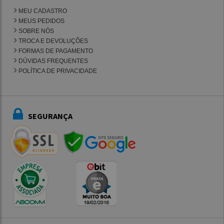
MEU CADASTRO
MEUS PEDIDOS
SOBRE NÓS
TROCA E DEVOLUÇÕES
FORMAS DE PAGAMENTO
DÚVIDAS FREQUENTES
POLÍTICA DE PRIVACIDADE
SEGURANÇA