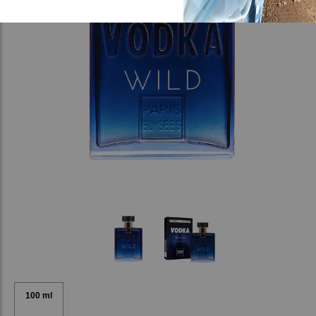
100 ml