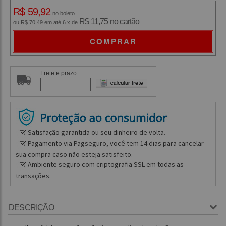
R$ 59,92
no boleto
R$ 11,75 no cartão
ou R$ 70,49 em até 6 x de
COMPRAR
Frete e prazo
Satisfação garantida ou seu dinheiro de volta.
Pagamento via Pagseguro, você tem 14 dias para cancelar
sua compra caso não esteja satisfeito.
Ambiente seguro com criptografia SSL em todas as
transações.
DESCRIÇÃO