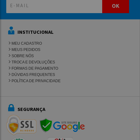
OK
INSTITUCIONAL
MEU CADASTRO
MEUS PEDIDOS
SOBRE NÓS
TROCA E DEVOLUÇÕES
FORMAS DE PAGAMENTO
DÚVIDAS FREQUENTES
POLÍTICA DE PRIVACIDADE
SEGURANÇA