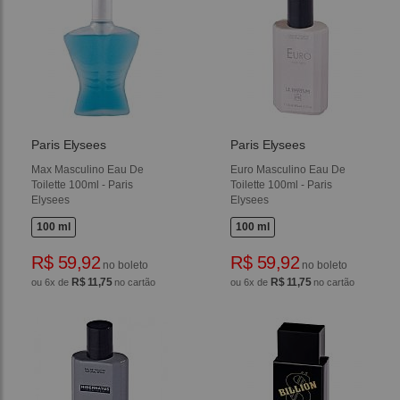
Paris Elysees
Paris Elysees
Max Masculino Eau De
Euro Masculino Eau De
Toilette 100ml - Paris
Toilette 100ml - Paris
Elysees
Elysees
100 ml
100 ml
R$ 59,92
R$ 59,92
no boleto
no boleto
R$ 11,75
R$ 11,75
ou 6x de
no cartão
ou 6x de
no cartão