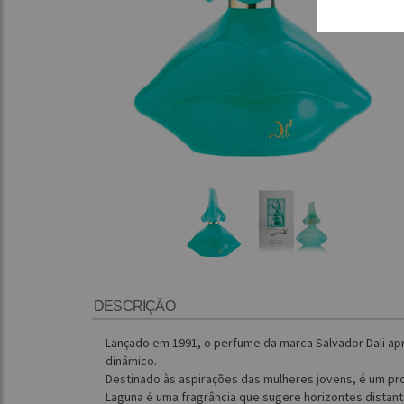
DESCRIÇÃO
Lançado em 1991, o perfume da marca Salvador Dali ap
dinâmico.
Destinado às aspirações das mulheres jovens, é um pro
Laguna é uma fragrância que sugere horizontes distan