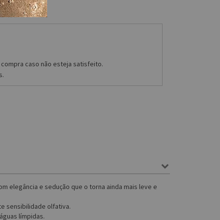
compra caso não esteja satisfeito.
s.
m elegância e sedução que o torna ainda mais leve e
 sensibilidade olfativa.
águas límpidas.