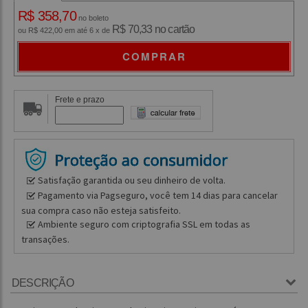
R$ 358,70
no boleto
R$ 70,33 no cartão
ou R$ 422,00 em até 6 x de
COMPRAR
Frete e prazo
Satisfação garantida ou seu dinheiro de volta.
Pagamento via Pagseguro, você tem 14 dias para cancelar
sua compra caso não esteja satisfeito.
Ambiente seguro com criptografia SSL em todas as
transações.
DESCRIÇÃO