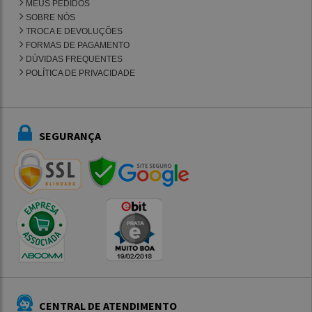
MEUS PEDIDOS
SOBRE NÓS
TROCA E DEVOLUÇÕES
FORMAS DE PAGAMENTO
DÚVIDAS FREQUENTES
POLÍTICA DE PRIVACIDADE
SEGURANÇA
CENTRAL DE ATENDIMENTO