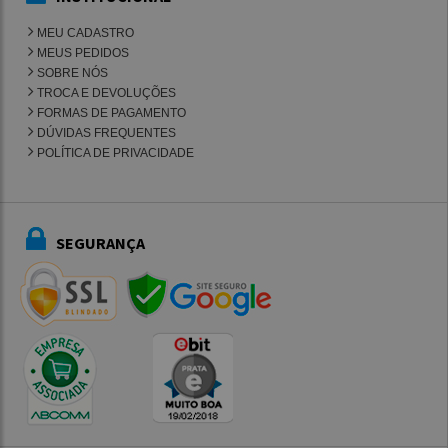
MEU CADASTRO
MEUS PEDIDOS
SOBRE NÓS
TROCA E DEVOLUÇÕES
FORMAS DE PAGAMENTO
DÚVIDAS FREQUENTES
POLÍTICA DE PRIVACIDADE
SEGURANÇA