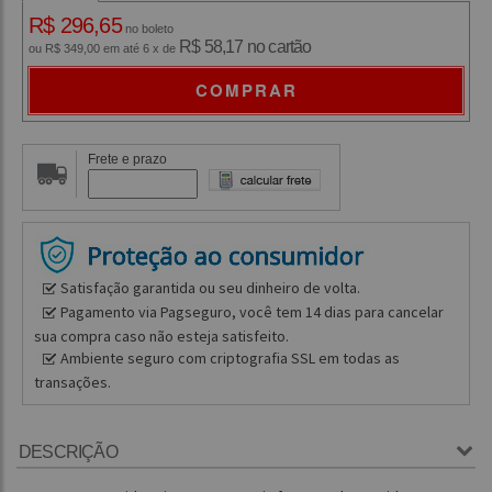
R$ 296,65
no boleto
R$ 58,17 no cartão
ou R$ 349,00 em até 6 x de
COMPRAR
Frete e prazo
Satisfação garantida ou seu dinheiro de volta.
Pagamento via Pagseguro, você tem 14 dias para cancelar
sua compra caso não esteja satisfeito.
Ambiente seguro com criptografia SSL em todas as
transações.
DESCRIÇÃO