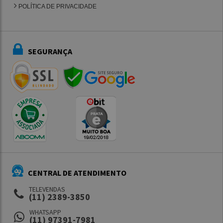
POLÍTICA DE PRIVACIDADE
SEGURANÇA
CENTRAL DE ATENDIMENTO
TELEVENDAS
(11) 2389-3850
WHATSAPP
(11) 97391-7981