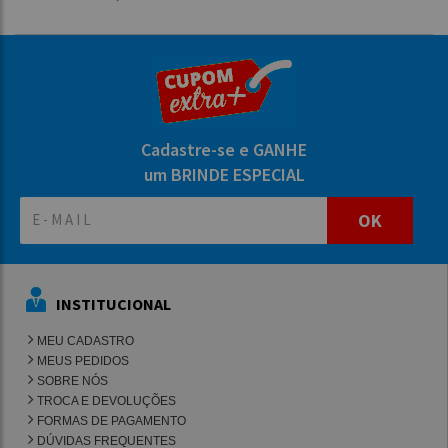
Cadastre-se e GANHE
um BRINDE ESPECIAL
OK
INSTITUCIONAL
MEU CADASTRO
MEUS PEDIDOS
SOBRE NÓS
TROCA E DEVOLUÇÕES
FORMAS DE PAGAMENTO
DÚVIDAS FREQUENTES