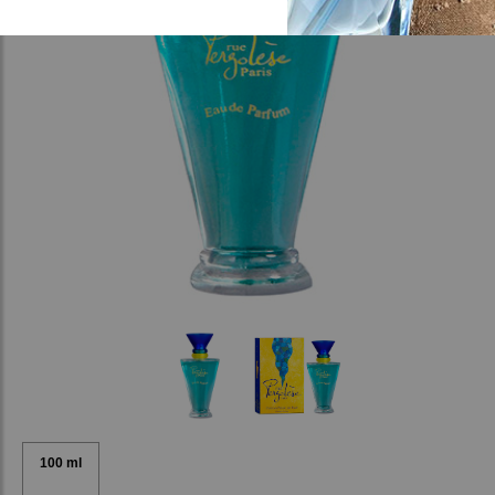
100 ml