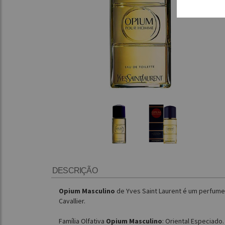
DESCRIÇÃO
Opium Masculino
de Yves Saint Laurent é um perfume
Cavallier.
Família Olfativa
Opium Masculino
: Oriental Especiado.