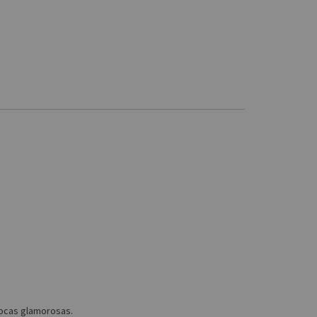
pocas glamorosas.