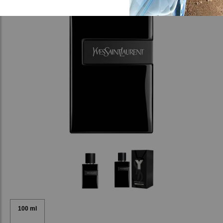
100 ml