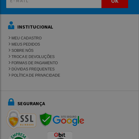
OK
INSTITUCIONAL
MEU CADASTRO
MEUS PEDIDOS
SOBRE NÓS
TROCA E DEVOLUÇÕES
FORMAS DE PAGAMENTO
DÚVIDAS FREQUENTES
POLÍTICA DE PRIVACIDADE
SEGURANÇA