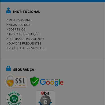
INSTITUCIONAL
MEU CADASTRO
MEUS PEDIDOS
SOBRE NÓS
TROCA E DEVOLUÇÕES
FORMAS DE PAGAMENTO
DÚVIDAS FREQUENTES
POLÍTICA DE PRIVACIDADE
SEGURANÇA