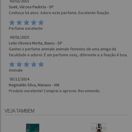
03/02/2015
Sueli, Várzea Paulista - SP
Conheço há anos. Adoro este perfume. Excelente fixação.
Perfume excelente
30/01/2015
Leila Oliveira Motta, Bauru - SP
Ganhei o perfume animale animale feminino de uma amiga da
faculdade e adorei. É um perfume sexy, diferente e a fixação é boa.
Animale
05/12/2014
Reginaldo Silva, Manaus - AM
Produto excelente! Comprei e aprovei. Recomendo.
VEJA TAMBÉM