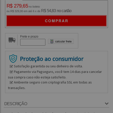
R$ 279,65
no boleto
R$ 54,83 no cartão
ou R$ 329,00 em até 6 x de
COMPRAR
Frete e prazo
Satisfação garantida ou seu dinheiro de volta.
Pagamento via Pagseguro, você tem 14 dias para cancelar
sua compra caso não esteja satisfeito.
Ambiente seguro com criptografia SSL em todas as
transações.
DESCRIÇÃO