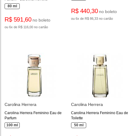
80 ml
R$ 440,30
no boleto
R$ 591,60
ou 6x de R$ 86,33 no cartão
no boleto
ou 6x de R$ 116,00 no cartão
Carolina Herrera
Carolina Herrera
Carolina Herrera Feminino Eau de
Carolina Herrera Feminino Eau de
Parfum
Toilette
100 ml
50 ml