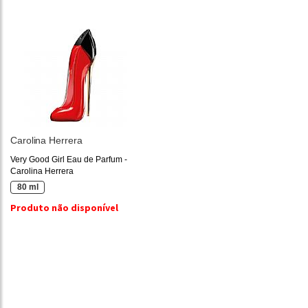
Carolina Herrera
Very Good Girl Eau de Parfum -
Carolina Herrera
80 ml
Produto não disponível