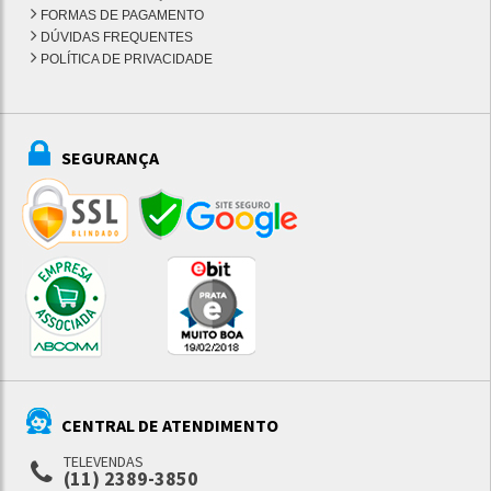
FORMAS DE PAGAMENTO
DÚVIDAS FREQUENTES
POLÍTICA DE PRIVACIDADE
SEGURANÇA
CENTRAL DE ATENDIMENTO
TELEVENDAS
(11) 2389-3850