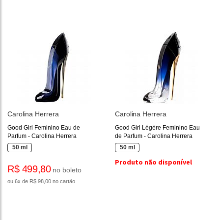
Carolina Herrera
Carolina Herrera
Good Girl Feminino Eau de
Good Girl Légère Feminino Eau
Parfum - Carolina Herrera
de Parfum - Carolina Herrera
50 ml
50 ml
Produto não disponível
R$ 499,80
no boleto
ou 6x de R$ 98,00 no cartão