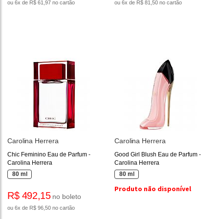
ou 6x de R$ 61,97 no cartão
ou 6x de R$ 81,50 no cartão
Carolina Herrera
Carolina Herrera
Chic Feminino Eau de Parfum -
Good Girl Blush Eau de Parfum -
Carolina Herrera
Carolina Herrera
80 ml
80 ml
Produto não disponível
R$ 492,15
no boleto
ou 6x de R$ 96,50 no cartão