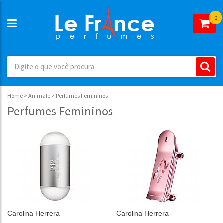
0
Home
>
Animale
> Perfumes Femininos
Perfumes Femininos
Carolina Herrera
Carolina Herrera