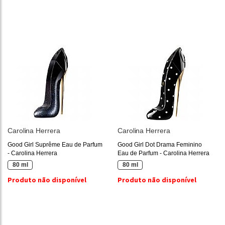
Carolina Herrera
Carolina Herrera
Good Girl Suprême Eau de Parfum
Good Girl Dot Drama Feminino
- Carolina Herrera
Eau de Parfum - Carolina Herrera
80 ml
80 ml
Produto não disponível
Produto não disponível