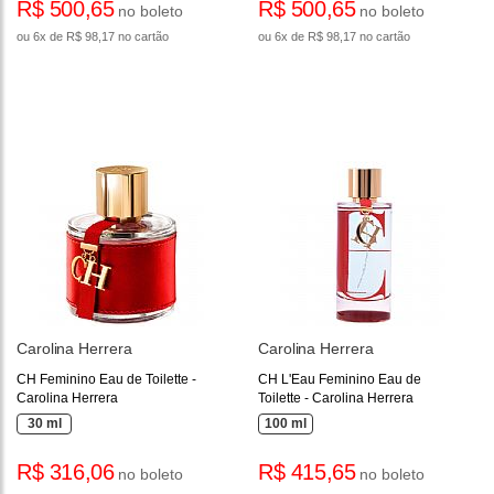
R$ 500,65
R$ 500,65
no boleto
no boleto
ou 6x de R$ 98,17 no cartão
ou 6x de R$ 98,17 no cartão
Carolina Herrera
Carolina Herrera
CH Feminino Eau de Toilette -
CH L'Eau Feminino Eau de
Carolina Herrera
Toilette - Carolina Herrera
30 ml
100 ml
R$ 316,06
R$ 415,65
no boleto
no boleto