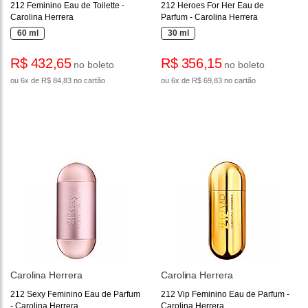
212 Feminino Eau de Toilette -
212 Heroes For Her Eau de
Carolina Herrera
Parfum - Carolina Herrera
60 ml
30 ml
R$ 432,65
R$ 356,15
no boleto
no boleto
ou 6x de R$ 84,83 no cartão
ou 6x de R$ 69,83 no cartão
Carolina Herrera
Carolina Herrera
212 Sexy Feminino Eau de Parfum
212 Vip Feminino Eau de Parfum -
- Carolina Herrera
Carolina Herrera