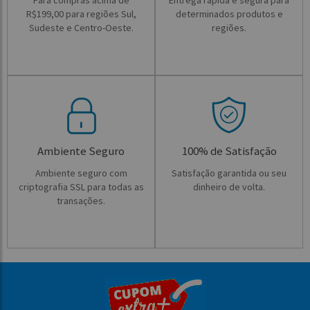
Para compras acima de
Entrega rápida e segura para
R$199,00 para regiões Sul,
determinados produtos e
Sudeste e Centro-Oeste.
regiões.
Ambiente Seguro
100% de Satisfação
Ambiente seguro com
Satisfação garantida ou seu
criptografia SSL para todas as
dinheiro de volta.
transações.