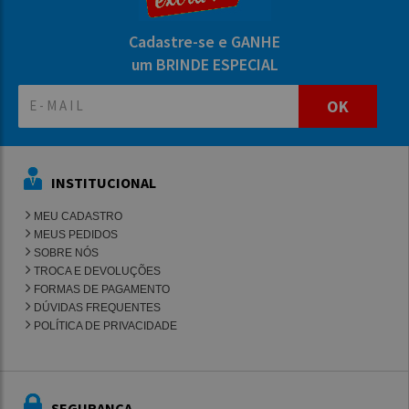
Cadastre-se e GANHE
um BRINDE ESPECIAL
OK
INSTITUCIONAL
MEU CADASTRO
MEUS PEDIDOS
SOBRE NÓS
TROCA E DEVOLUÇÕES
FORMAS DE PAGAMENTO
DÚVIDAS FREQUENTES
POLÍTICA DE PRIVACIDADE
SEGURANÇA