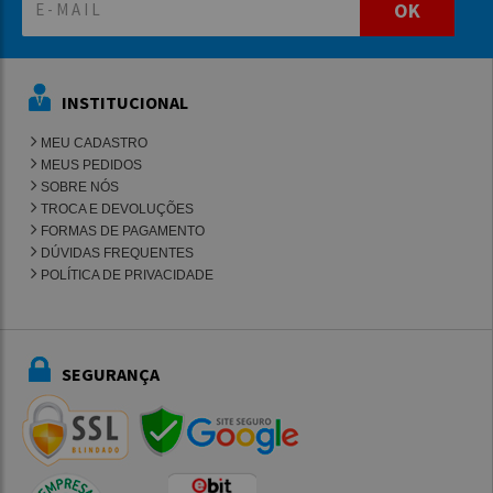
OK
INSTITUCIONAL
MEU CADASTRO
MEUS PEDIDOS
SOBRE NÓS
TROCA E DEVOLUÇÕES
FORMAS DE PAGAMENTO
DÚVIDAS FREQUENTES
POLÍTICA DE PRIVACIDADE
SEGURANÇA