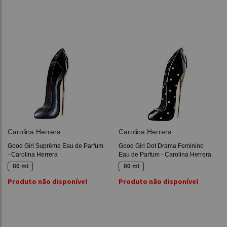
Carolina Herrera
Carolina Herrera
Good Girl Suprême Eau de Parfum
Good Girl Dot Drama Feminino
- Carolina Herrera
Eau de Parfum - Carolina Herrera
80 ml
80 ml
Produto não disponível
Produto não disponível