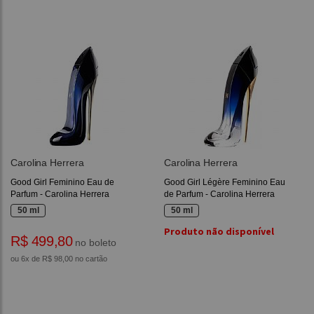
Carolina Herrera
Carolina Herrera
Good Girl Feminino Eau de
Good Girl Légère Feminino Eau
Parfum - Carolina Herrera
de Parfum - Carolina Herrera
50 ml
50 ml
Produto não disponível
R$ 499,80
no boleto
ou 6x de R$ 98,00 no cartão