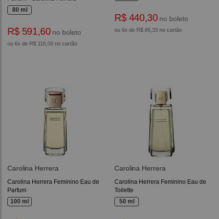
80 ml
R$ 440,30
no boleto
R$ 591,60
ou 6x de R$ 86,33 no cartão
no boleto
ou 6x de R$ 116,00 no cartão
Carolina Herrera
Carolina Herrera
Carolina Herrera Feminino Eau de
Carolina Herrera Feminino Eau de
Parfum
Toilette
100 ml
50 ml