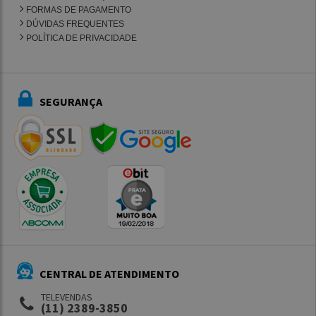
FORMAS DE PAGAMENTO
DÚVIDAS FREQUENTES
POLÍTICA DE PRIVACIDADE
SEGURANÇA
CENTRAL DE ATENDIMENTO
TELEVENDAS
(11) 2389-3850