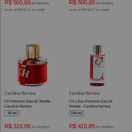
R$ 500,65
R$ 500,65
no boleto
no boleto
ou 6x de R$ 98,17 no cartão
ou 6x de R$ 98,17 no cartão
Carolina Herrera
Carolina Herrera
CH Feminino Eau de Toilette -
CH L'Eau Feminino Eau de
Carolina Herrera
Toilette - Carolina Herrera
30 ml
100 ml
R$ 316,06
R$ 415,65
no boleto
no boleto