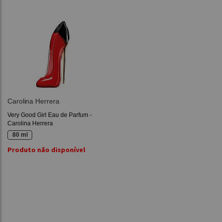
Carolina Herrera
Very Good Girl Eau de Parfum -
Carolina Herrera
80 ml
Produto não disponível