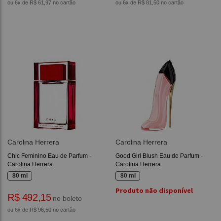
ou 6x de R$ 61,97 no cartão
ou 6x de R$ 81,50 no cartão
Carolina Herrera
Carolina Herrera
Chic Feminino Eau de Parfum -
Good Girl Blush Eau de Parfum -
Carolina Herrera
Carolina Herrera
80 ml
80 ml
Produto não disponível
R$ 492,15
no boleto
ou 6x de R$ 96,50 no cartão