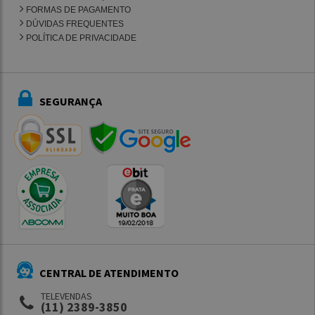
FORMAS DE PAGAMENTO
DÚVIDAS FREQUENTES
POLÍTICA DE PRIVACIDADE
SEGURANÇA
CENTRAL DE ATENDIMENTO
TELEVENDAS
(11) 2389-3850