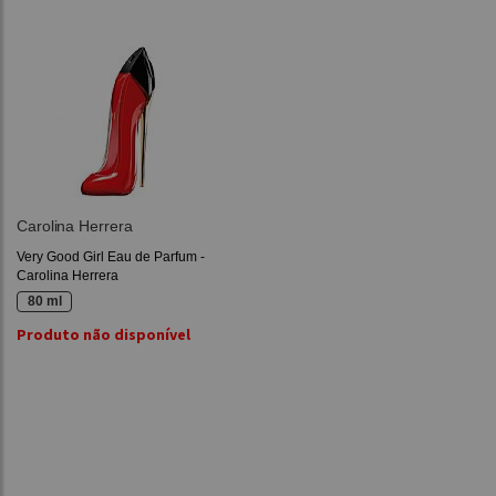
Carolina Herrera
Very Good Girl Eau de Parfum -
Carolina Herrera
80 ml
Produto não disponível