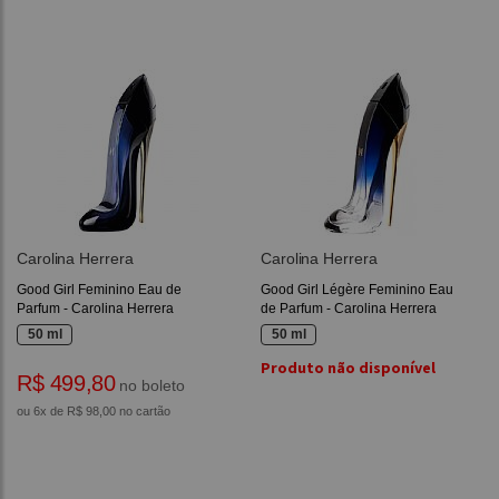
Carolina Herrera
Carolina Herrera
Good Girl Feminino Eau de
Good Girl Légère Feminino Eau
Parfum - Carolina Herrera
de Parfum - Carolina Herrera
50 ml
50 ml
Produto não disponível
R$ 499,80
no boleto
ou 6x de R$ 98,00 no cartão