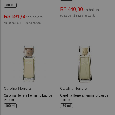
80 ml
R$ 440,30
no boleto
R$ 591,60
ou 6x de R$ 86,33 no cartão
no boleto
ou 6x de R$ 116,00 no cartão
Carolina Herrera
Carolina Herrera
Carolina Herrera Feminino Eau de
Carolina Herrera Feminino Eau de
Parfum
Toilette
100 ml
50 ml