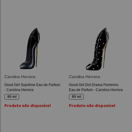
Carolina Herrera
Carolina Herrera
Good Girl Suprême Eau de Parfum
Good Girl Dot Drama Feminino
- Carolina Herrera
Eau de Parfum - Carolina Herrera
80 ml
80 ml
Produto não disponível
Produto não disponível