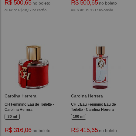
R$ 500,65
R$ 500,65
no boleto
no boleto
ou 6x de R$ 98,17 no cartão
ou 6x de R$ 98,17 no cartão
Carolina Herrera
Carolina Herrera
CH Feminino Eau de Toilette -
CH L'Eau Feminino Eau de
Carolina Herrera
Toilette - Carolina Herrera
30 ml
100 ml
R$ 316,06
R$ 415,65
no boleto
no boleto