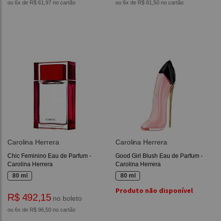
ou 6x de R$ 61,97 no cartão
ou 6x de R$ 81,50 no cartão
Carolina Herrera
Carolina Herrera
Chic Feminino Eau de Parfum -
Good Girl Blush Eau de Parfum -
Carolina Herrera
Carolina Herrera
80 ml
80 ml
Produto não disponível
R$ 492,15
no boleto
ou 6x de R$ 96,50 no cartão