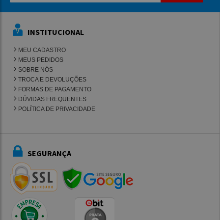
INSTITUCIONAL
MEU CADASTRO
MEUS PEDIDOS
SOBRE NÓS
TROCA E DEVOLUÇÕES
FORMAS DE PAGAMENTO
DÚVIDAS FREQUENTES
POLÍTICA DE PRIVACIDADE
SEGURANÇA